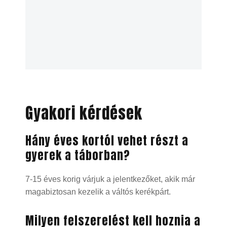
Gyakori kérdések
Hány éves kortól vehet részt a
gyerek a táborban?
7-15 éves korig várjuk a jelentkezőket, akik már
magabiztosan kezelik a váltós kerékpárt.
Milyen felszerelést kell hoznia a