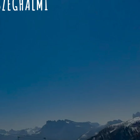
SZEGHALMI