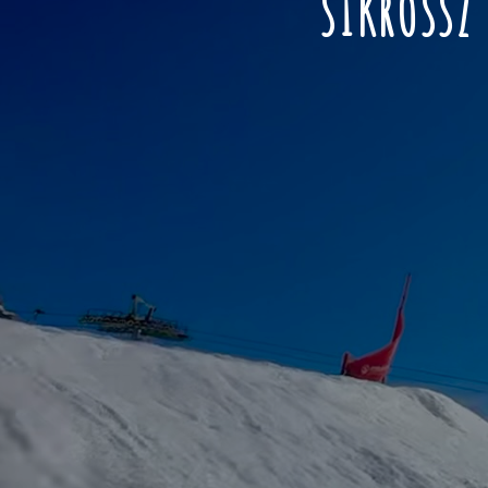
SÍKROSSZ