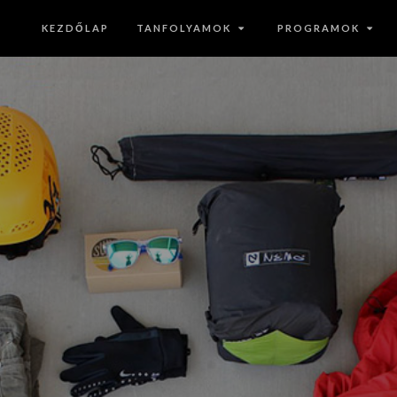
KEZDŐLAP
TANFOLYAMOK
PROGRAMOK