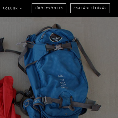
SÍKÖLCSÖNZÉS
CSALÁDI SÍTÚRÁK
RÓLUNK