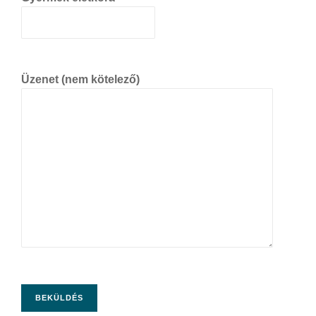
Üzenet (nem kötelező)