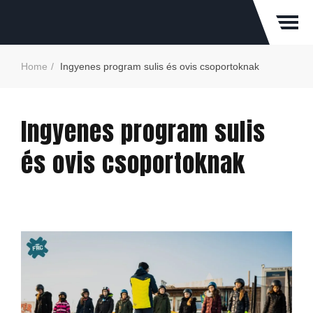
Home
Ingyenes program sulis és ovis csoportoknak
Ingyenes program sulis
és ovis csoportoknak