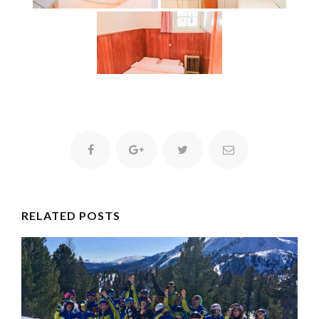
RELATED POSTS