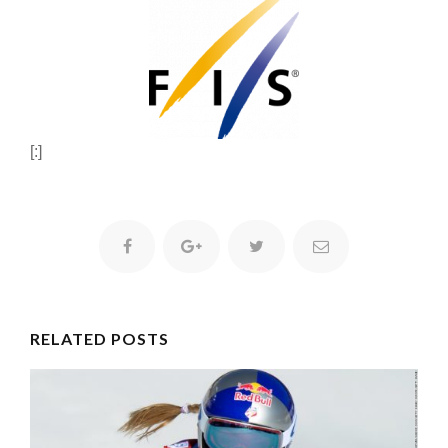
[:]
RELATED POSTS