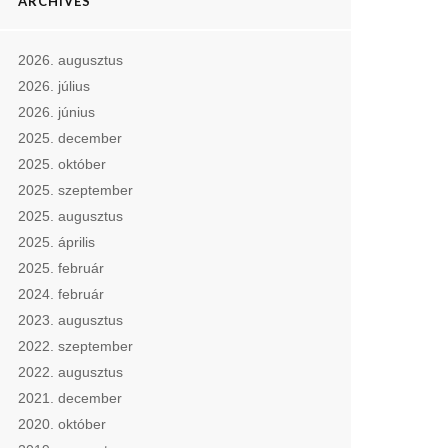
ARCHIVES
2026. augusztus
2026. július
2026. június
2025. december
2025. október
2025. szeptember
2025. augusztus
2025. április
2025. február
2024. február
2023. augusztus
2022. szeptember
2022. augusztus
2021. december
2020. október