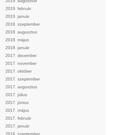
2019. augusztus
2019. február
2019. január
2018. szeptember
2018. augusztus
2018. május
2018. január
2017. december
2017. november
2017. október
2017. szeptember
2017. augusztus
2017. július
2017. június
2017. május
2017. február
2017. január
2016. szeptember