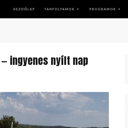
KEZDŐLAP
TANFOLYAMOK
PROGRAMOK
 — ingyenes nyílt nap