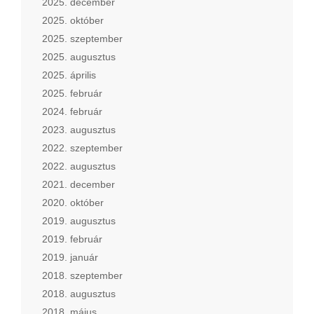
2025. december
2025. október
2025. szeptember
2025. augusztus
2025. április
2025. február
2024. február
2023. augusztus
2022. szeptember
2022. augusztus
2021. december
2020. október
2019. augusztus
2019. február
2019. január
2018. szeptember
2018. augusztus
2018. május