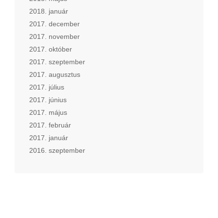
2018. január
2017. december
2017. november
2017. október
2017. szeptember
2017. augusztus
2017. július
2017. június
2017. május
2017. február
2017. január
2016. szeptember