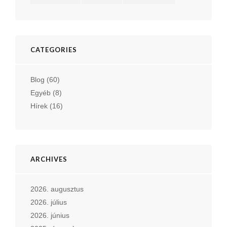
CATEGORIES
Blog
(60)
Egyéb
(8)
Hírek
(16)
ARCHIVES
2026. augusztus
2026. július
2026. június