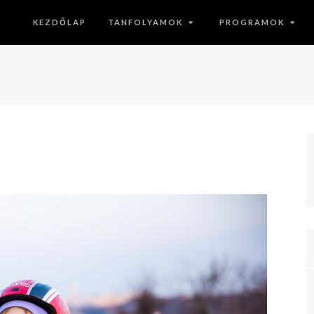
KEZDŐLAP
TANFOLYAMOK
PROGRAMOK