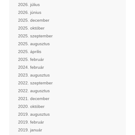
2026. július
2026. június
2025. december
2025. október
2025. szeptember
2025. augusztus
2025. április
2025. február
2024. február
2023. augusztus
2022. szeptember
2022. augusztus
2021. december
2020. október
2019. augusztus
2019. február
2019. január