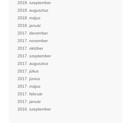
2018. szeptember
2018. augusztus
2018. május
2018. január
2017. december
2017. november
2017. október
2017. szeptember
2017. augusztus
2017. július
2017. június
2017. május
2017. február
2017. január
2016. szeptember