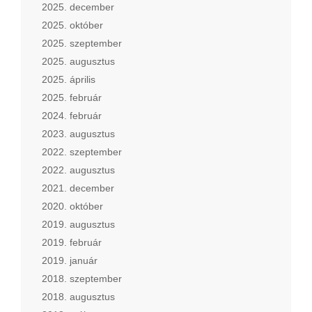
2025. december
2025. október
2025. szeptember
2025. augusztus
2025. április
2025. február
2024. február
2023. augusztus
2022. szeptember
2022. augusztus
2021. december
2020. október
2019. augusztus
2019. február
2019. január
2018. szeptember
2018. augusztus