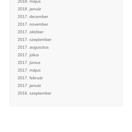
2018. május
2018. január
2017. december
2017. november
2017. október
2017. szeptember
2017. augusztus
2017. július
2017. június
2017. május
2017. február
2017. január
2016. szeptember