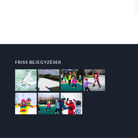
FRISS BEJEGYZÉSEK