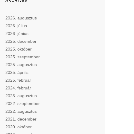
ARCHIVES
2026. augusztus
2026. július
2026. június
2025. december
2025. október
2025. szeptember
2025. augusztus
2025. április
2025. február
2024. február
2023. augusztus
2022. szeptember
2022. augusztus
2021. december
2020. október