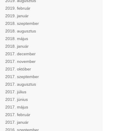
2019. augusztus
2019. február
2019. január
2018. szeptember
2018. augusztus
2018. május
2018. január
2017. december
2017. november
2017. október
2017. szeptember
2017. augusztus
2017. július
2017. június
2017. május
2017. február
2017. január
2016. szeptember