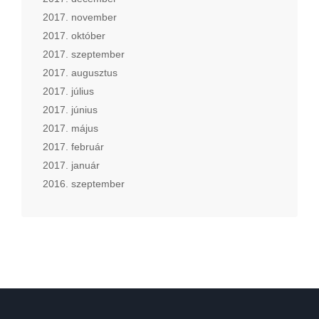
2017. november
2017. október
2017. szeptember
2017. augusztus
2017. július
2017. június
2017. május
2017. február
2017. január
2016. szeptember