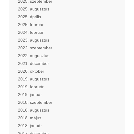
2025. szeptember
2025. augusztus
2025. április
2025. február
2024. február
2023. augusztus
2022. szeptember
2022. augusztus
2021. december
2020. október
2019. augusztus
2019. február
2019. január
2018. szeptember
2018. augusztus
2018. május
2018. január
2017. december