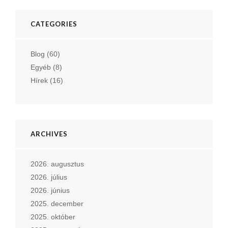
CATEGORIES
Blog
(60)
Egyéb
(8)
Hírek
(16)
ARCHIVES
2026. augusztus
2026. július
2026. június
2025. december
2025. október