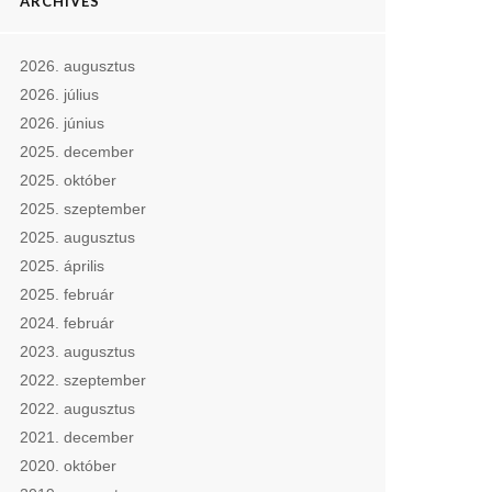
ARCHIVES
2026. augusztus
2026. július
2026. június
2025. december
2025. október
2025. szeptember
2025. augusztus
2025. április
2025. február
2024. február
2023. augusztus
2022. szeptember
2022. augusztus
2021. december
2020. október