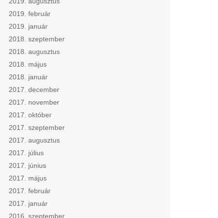
2019. augusztus
2019. február
2019. január
2018. szeptember
2018. augusztus
2018. május
2018. január
2017. december
2017. november
2017. október
2017. szeptember
2017. augusztus
2017. július
2017. június
2017. május
2017. február
2017. január
2016. szeptember