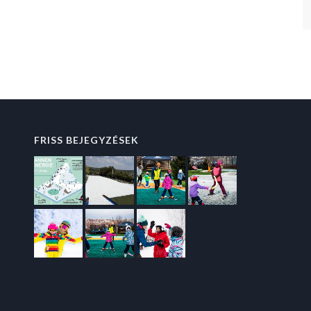
FRISS BEJEGYZÉSEK