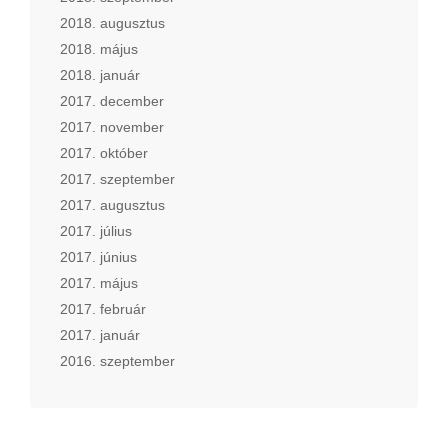
2018. augusztus
2018. május
2018. január
2017. december
2017. november
2017. október
2017. szeptember
2017. augusztus
2017. július
2017. június
2017. május
2017. február
2017. január
2016. szeptember