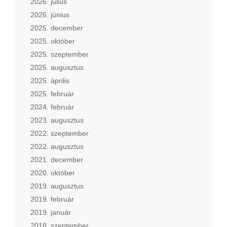
2026. július
2026. június
2025. december
2025. október
2025. szeptember
2025. augusztus
2025. április
2025. február
2024. február
2023. augusztus
2022. szeptember
2022. augusztus
2021. december
2020. október
2019. augusztus
2019. február
2019. január
2018. szeptember