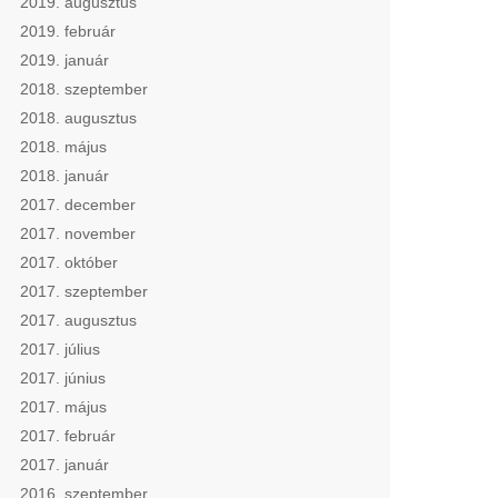
2019. augusztus
2019. február
2019. január
2018. szeptember
2018. augusztus
2018. május
2018. január
2017. december
2017. november
2017. október
2017. szeptember
2017. augusztus
2017. július
2017. június
2017. május
2017. február
2017. január
2016. szeptember