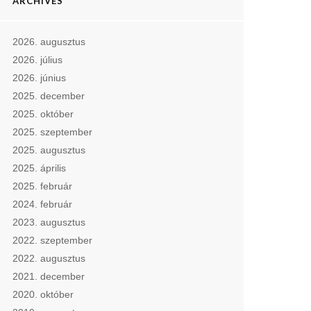
ARCHIVES
2026. augusztus
2026. július
2026. június
2025. december
2025. október
2025. szeptember
2025. augusztus
2025. április
2025. február
2024. február
2023. augusztus
2022. szeptember
2022. augusztus
2021. december
2020. október