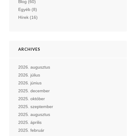
Blog
(60)
Egyéb
(8)
Hírek
(16)
ARCHIVES
2026. augusztus
2026. július
2026. június
2025. december
2025. október
2025. szeptember
2025. augusztus
2025. április
2025. február