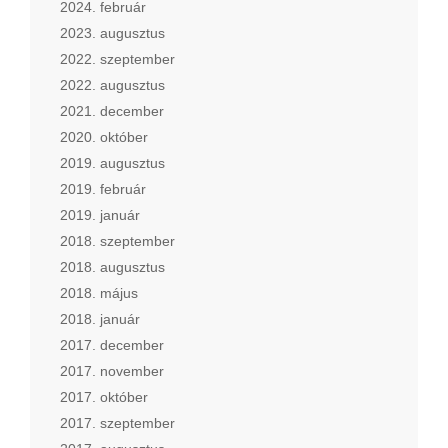
2024. február
2023. augusztus
2022. szeptember
2022. augusztus
2021. december
2020. október
2019. augusztus
2019. február
2019. január
2018. szeptember
2018. augusztus
2018. május
2018. január
2017. december
2017. november
2017. október
2017. szeptember