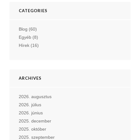
CATEGORIES
Blog
(60)
Egyéb
(8)
Hírek
(16)
ARCHIVES
2026. augusztus
2026. július
2026. június
2025. december
2025. október
2025. szeptember